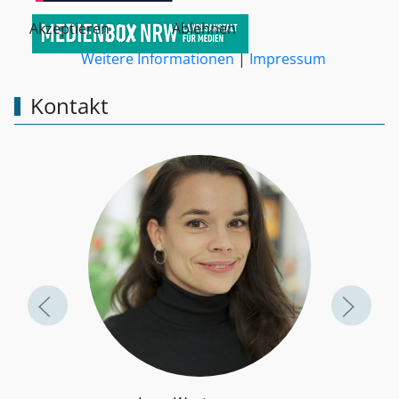
Akzeptieren
Ablehnen
Weitere Informationen
|
Impressum
Kontakt