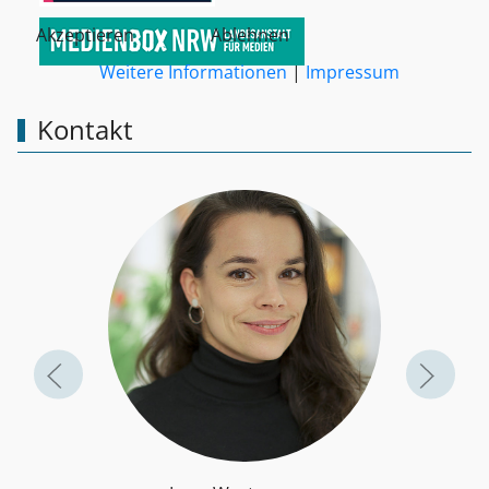
Akzeptieren
Ablehnen
Weitere Informationen
|
Impressum
Kontakt