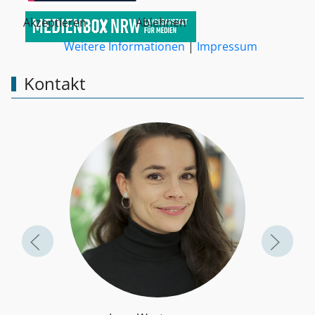
Akzeptieren
Ablehnen
Weitere Informationen
|
Impressum
Kontakt