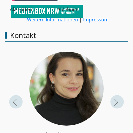
Akzeptieren
Ablehnen
Weitere Informationen
|
Impressum
Kontakt