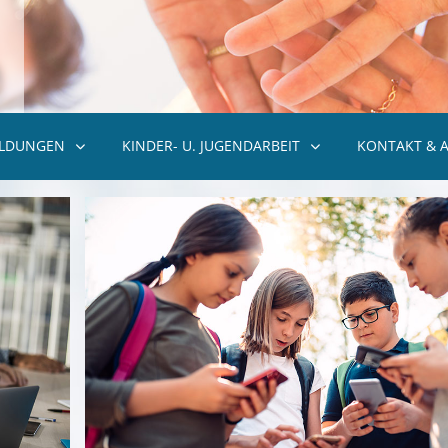
ILDUNGEN
KINDER- U. JUGENDARBEIT
KONTAKT & 