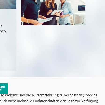
an
nnen,
iese Website und die Nutzererfahrung zu verbessern (Tracking
lich nicht mehr alle Funktionalitäten der Seite zur Verfügung