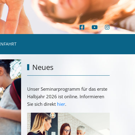
ANFAHRT
Neues
Unser Seminarprogramm für das erste
Halbjahr 2026 ist online. Informieren
Sie sich direkt
hier
.