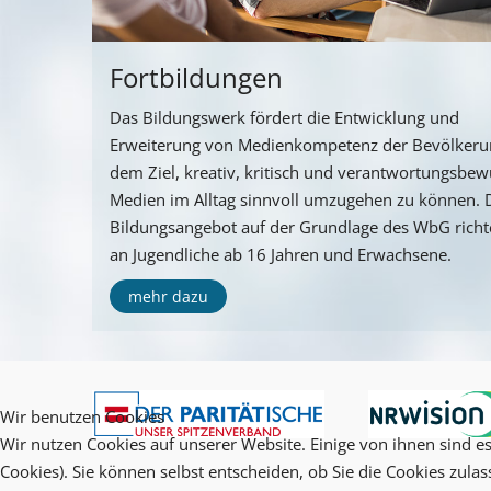
Fortbildungen
Das Bildungswerk fördert die Entwicklung und
Erweiterung von Medienkompetenz der Bevölkeru
dem Ziel, kreativ, kritisch und verantwortungsbew
Medien im Alltag sinnvoll umzugehen zu können. 
Bildungsangebot auf der Grundlage des WbG richte
an Jugendliche ab 16 Jahren und Erwachsene.
mehr dazu
Wir benutzen Cookies
Wir nutzen Cookies auf unserer Website. Einige von ihnen sind es
Cookies). Sie können selbst entscheiden, ob Sie die Cookies zula