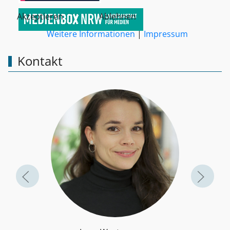
Akzeptieren
Ablehnen
Weitere Informationen
|
Impressum
Kontakt