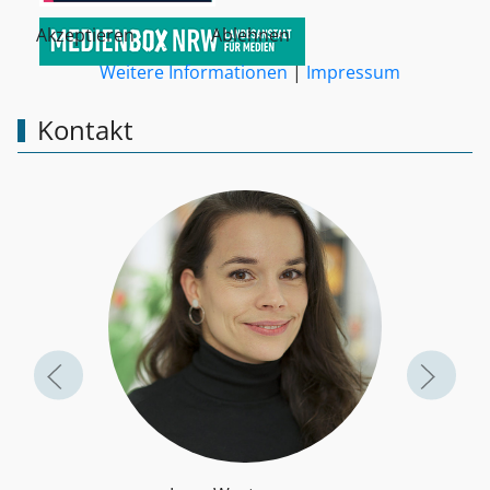
Akzeptieren
Ablehnen
Weitere Informationen
|
Impressum
Kontakt