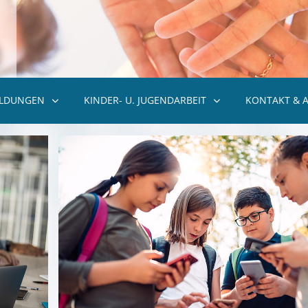
ILDUNGEN
KINDER- U. JUGENDARBEIT
KONTAKT & 