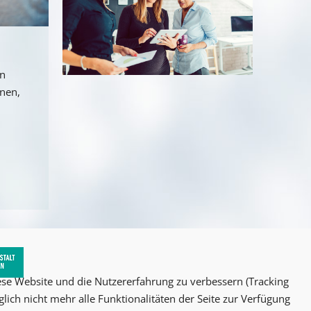
an
nnen,
iese Website und die Nutzererfahrung zu verbessern (Tracking
lich nicht mehr alle Funktionalitäten der Seite zur Verfügung