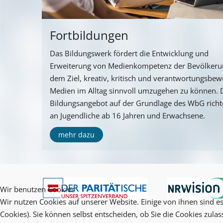
Fortbildungen
Das Bildungswerk fördert die Entwicklung und
Erweiterung von Medienkompetenz der Bevölkeru
dem Ziel, kreativ, kritisch und verantwortungsbew
Medien im Alltag sinnvoll umzugehen zu können. 
Bildungsangebot auf der Grundlage des WbG richte
an Jugendliche ab 16 Jahren und Erwachsene.
mehr dazu
Wir benutzen Cookies
Wir nutzen Cookies auf unserer Website. Einige von ihnen sind es
Cookies). Sie können selbst entscheiden, ob Sie die Cookies zula