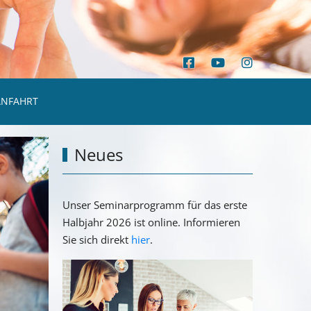
ANFAHRT
Neues
Unser Seminarprogramm für das erste
Halbjahr 2026 ist online. Informieren
Sie sich direkt
hier
.