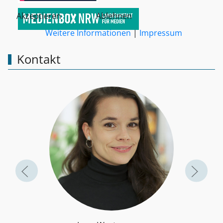
Akzeptieren
Ablehnen
Weitere Informationen
|
Impressum
Kontakt