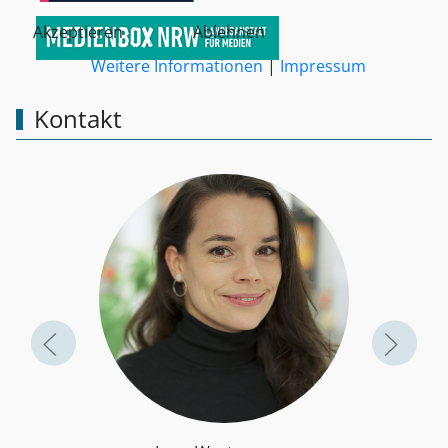
Akzeptieren
Ablehnen
Weitere Informationen
|
Impressum
Kontakt