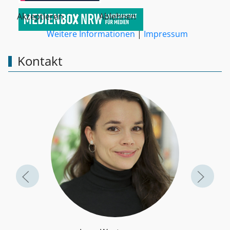
Akzeptieren
Ablehnen
Weitere Informationen
|
Impressum
Kontakt