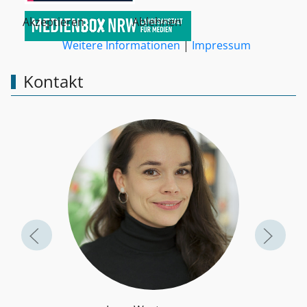
Akzeptieren
Ablehnen
Weitere Informationen
|
Impressum
Kontakt