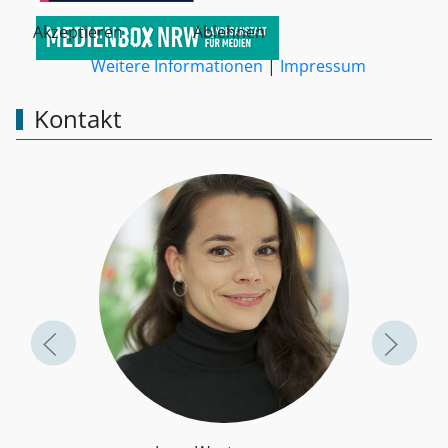
Akzeptieren
Ablehnen
Weitere Informationen
|
Impressum
Kontakt