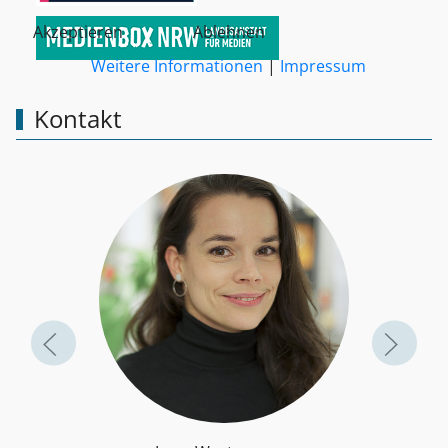
Akzeptieren
Ablehnen
Weitere Informationen
|
Impressum
Kontakt