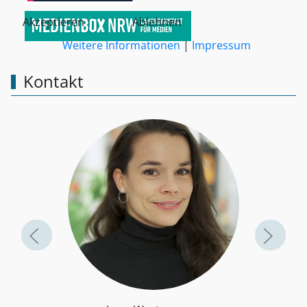
Akzeptieren
Ablehnen
Weitere Informationen
|
Impressum
Kontakt