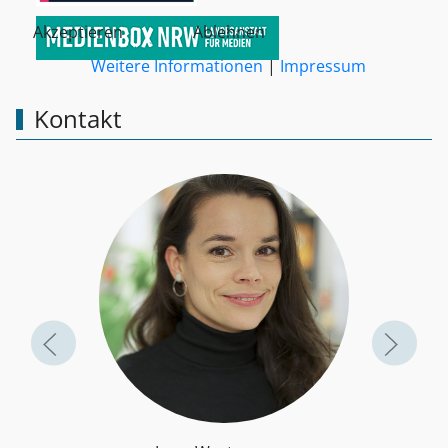
Akzeptieren
Ablehnen
Weitere Informationen
|
Impressum
Kontakt