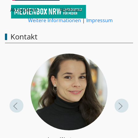
Akzeptieren
Ablehnen
Weitere Informationen
|
Impressum
Kontakt